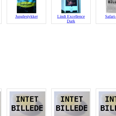
Junglestykker
Lindt Excellence
Safari
Dark