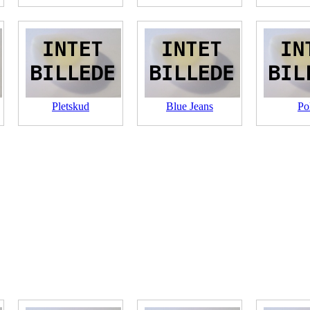
Pletskud
Blue Jeans
Po