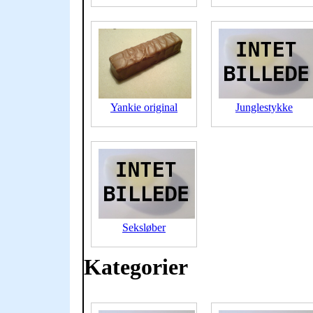
Yankie original
Junglestykke
Seksløber
Kategorier